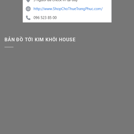
BẢN ĐỒ TỚI KIM KHÔI HOUSE