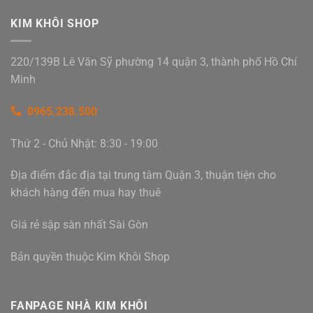
KIM KHÔI SHOP
220/139B Lê Văn Sỹ phường 14 quận 3, thành phố Hồ Chí
Minh
0965.238.500
Thứ 2 - Chủ Nhật: 8:30 - 19:00
Địa điểm đắc địa tại trung tâm Quận 3, thuận tiện cho
khách hàng đến mua hay thuê
Giá rẻ sập sàn nhất Sài Gòn
Bản quyền thuộc Kim Khôi Shop
FANPAGE NHÀ KIM KHÔI