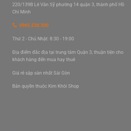
220/139B Lê Văn Sỹ phường 14 quận 3, thành phố Hồ
Chí Minh
0965.238.500
Thứ 2 - Chủ Nhật: 8:30 - 19:00
Địa điểm đắc địa tại trung tâm Quận 3, thuận tiện cho
khách hàng đến mua hay thuê
Giá rẻ sập sàn nhất Sài Gòn
Bản quyền thuộc Kim Khôi Shop