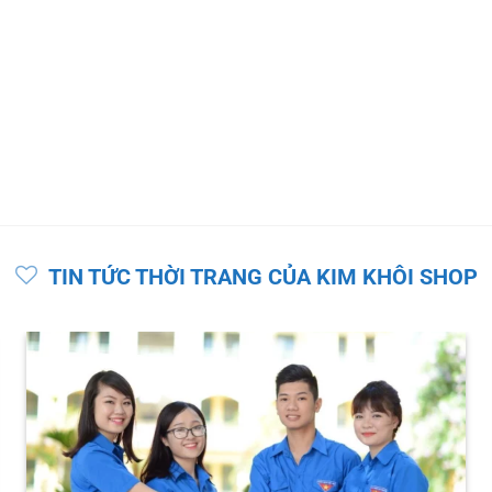
TIN TỨC THỜI TRANG CỦA KIM KHÔI SHOP