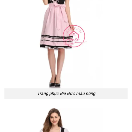
Trang phục Bia Đức màu hồng