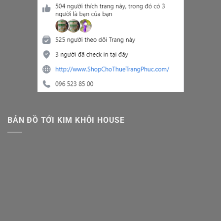
BẢN ĐỒ TỚI KIM KHÔI HOUSE