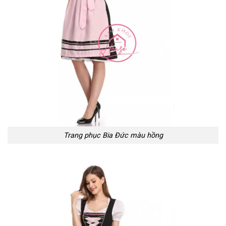
Trang phục Bia Đức màu hồng