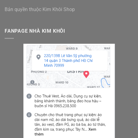
Bản quyền thuộc Kim Khôi Shop
FANPAGE NHÀ KIM KHÔI