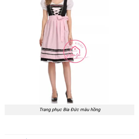
Trang phục Bia Đức màu hồng