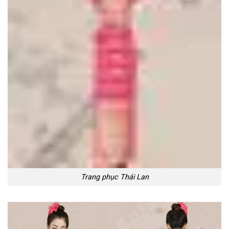
Trang phục Thái Lan