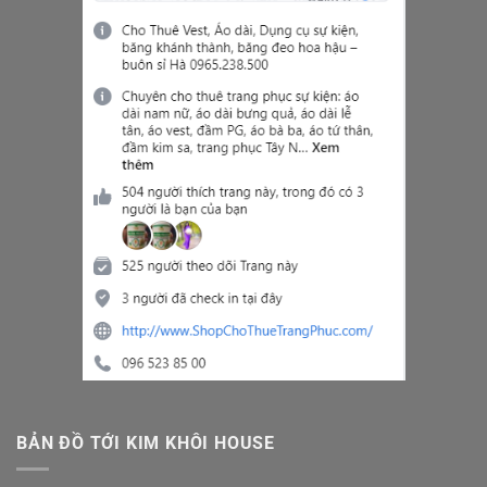
BẢN ĐỒ TỚI KIM KHÔI HOUSE