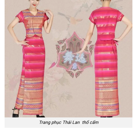
Trang phục Thái Lan thổ cẩm