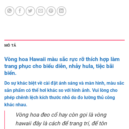
MÔ TẢ
Vòng hoa Hawaii màu sắc rực rỡ thích hợp làm
trang phục cho biểu diễn, nhảy hula, tiệc bãi
biển.
Do sự khác biệt về cài đặt ánh sáng và màn hình, màu sắc
sản phẩm có thể hơi khác so với hình ảnh. Vui lòng cho
phép chênh lệch kích thước nhỏ do đo lường thủ công
khác nhau.
Vòng hoa đeo cổ hay còn gọi là vòng
hawaii đây là cách để trang trí, để tôn