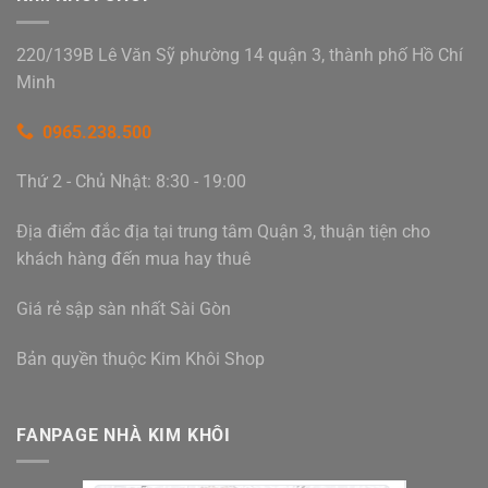
220/139B Lê Văn Sỹ phường 14 quận 3, thành phố Hồ Chí
Minh
0965.238.500
Thứ 2 - Chủ Nhật: 8:30 - 19:00
Địa điểm đắc địa tại trung tâm Quận 3, thuận tiện cho
khách hàng đến mua hay thuê
Giá rẻ sập sàn nhất Sài Gòn
Bản quyền thuộc Kim Khôi Shop
FANPAGE NHÀ KIM KHÔI