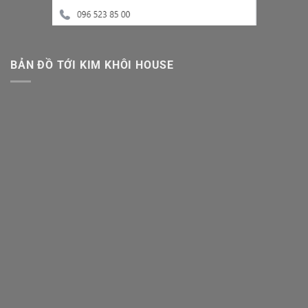
BẢN ĐỒ TỚI KIM KHÔI HOUSE