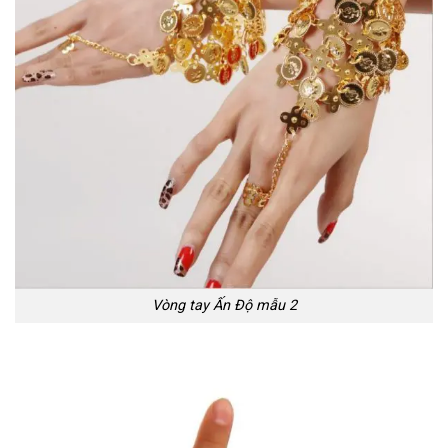
Vòng tay Ấn Độ mẫu 2