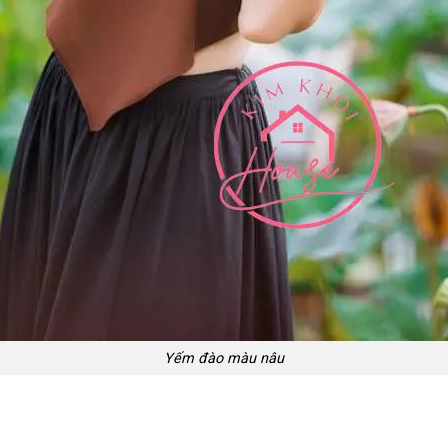
Yếm đào màu nâu