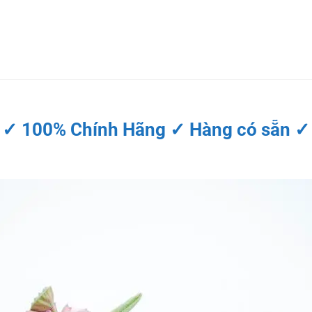
 ✓ 100% Chính Hãng ✓ Hàng có sẵn ✓