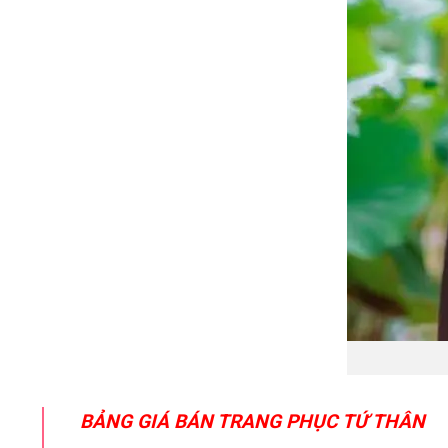
BẢNG GIÁ BÁN TRANG PHỤC TỨ THÂN