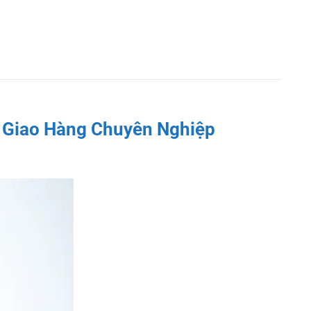
 Giao Hàng Chuyên Nghiệp