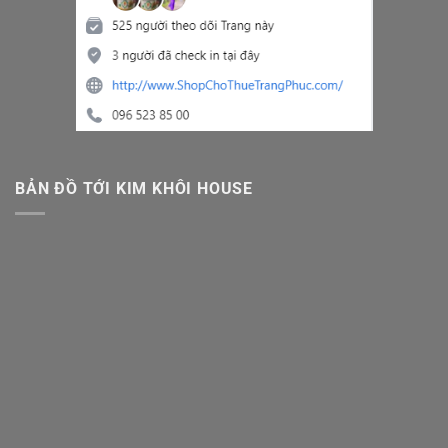
BẢN ĐỒ TỚI KIM KHÔI HOUSE