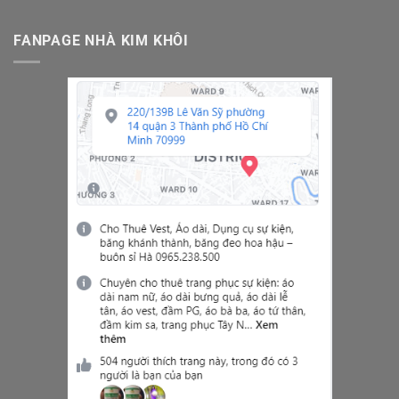
FANPAGE NHÀ KIM KHÔI