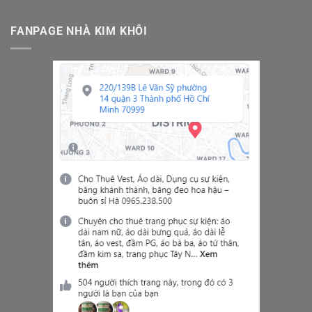
FANPAGE NHÀ KIM KHÔI