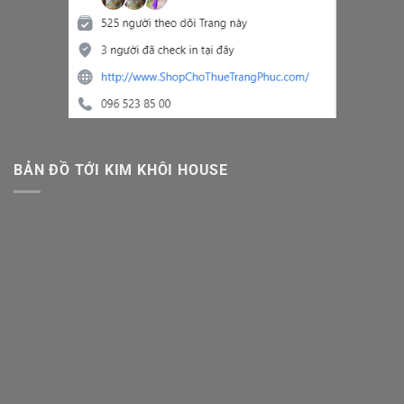
BẢN ĐỒ TỚI KIM KHÔI HOUSE