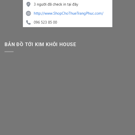
BẢN ĐỒ TỚI KIM KHÔI HOUSE