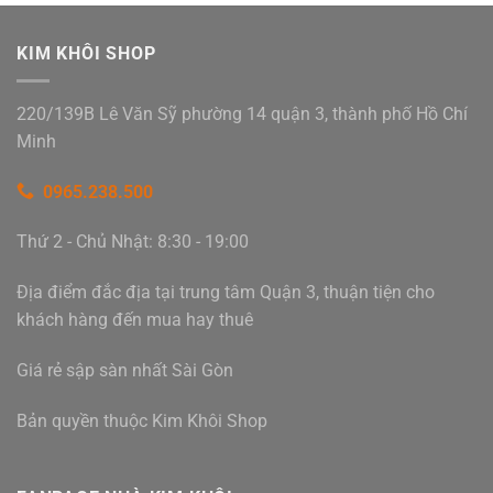
KIM KHÔI SHOP
220/139B Lê Văn Sỹ phường 14 quận 3, thành phố Hồ Chí
Minh
0965.238.500
Thứ 2 - Chủ Nhật: 8:30 - 19:00
Địa điểm đắc địa tại trung tâm Quận 3, thuận tiện cho
khách hàng đến mua hay thuê
Giá rẻ sập sàn nhất Sài Gòn
Bản quyền thuộc Kim Khôi Shop