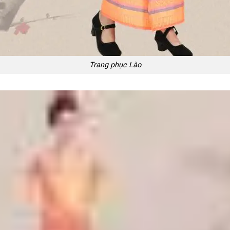
Trang phục Lào