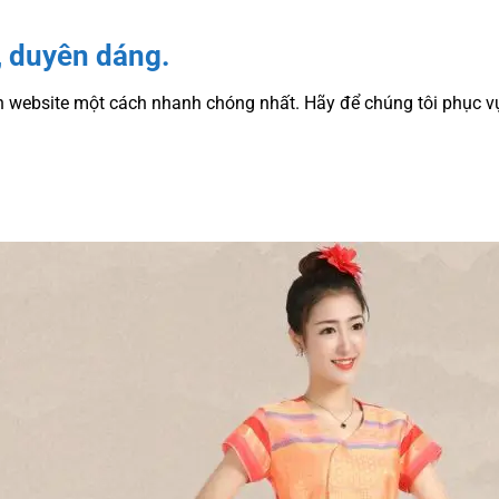
, duyên dáng.
n website một cách nhanh chóng nhất. Hãy để chúng tôi phục 