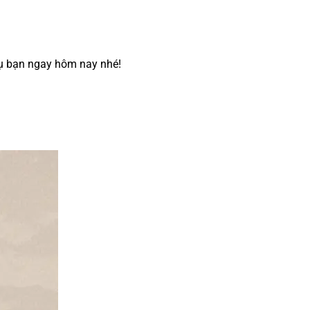
vụ bạn ngay hôm nay nhé!