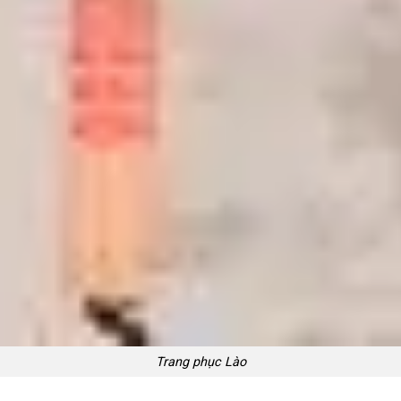
Trang phục Lào