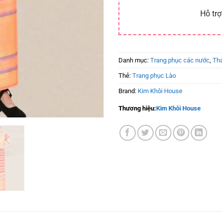
Hỗ trợ
Danh mục:
Trang phục các nước
,
Thá
Thẻ:
Trang phục Lào
Brand:
Kim Khôi House
Thương hiệu:
Kim Khôi House