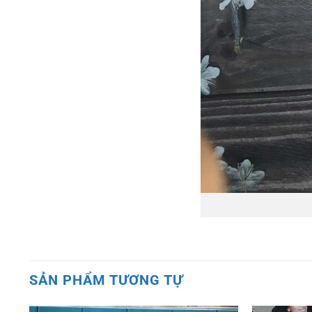
SẢN PHẨM TƯƠNG TỰ