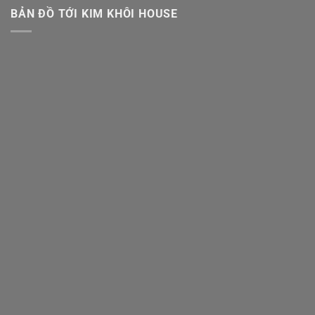
BẢN ĐỒ TỚI KIM KHÔI HOUSE