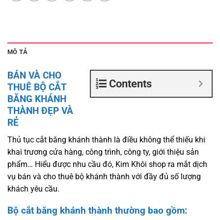
MÔ TẢ
BÁN VÀ CHO
Contents
THUÊ BỘ CẮT
BĂNG KHÁNH
THÀNH ĐẸP VÀ
RẺ
Thủ tục cắt băng khánh thành là điều không thể thiếu khi
khai trương cửa hàng, công trình, công ty, giới thiệu sản
phẩm… Hiểu được nhu cầu đó, Kim Khôi shop ra mắt dịch
vụ bán và cho thuê bộ khánh thành với đầy đủ số lượng
khách yêu cầu.
Bộ cắt băng khánh thành thường bao gồm: