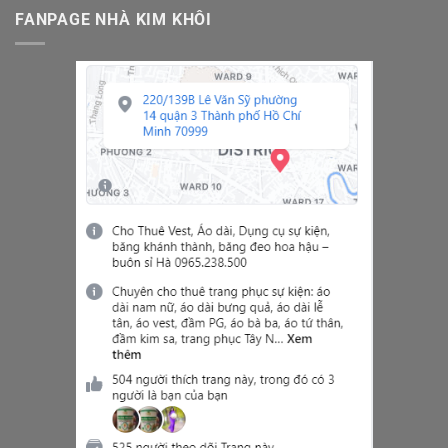
FANPAGE NHÀ KIM KHÔI