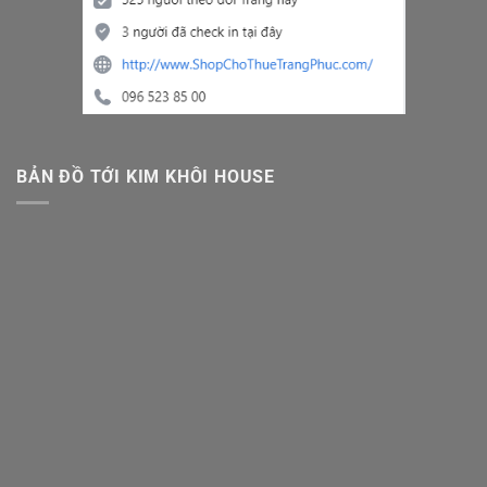
BẢN ĐỒ TỚI KIM KHÔI HOUSE