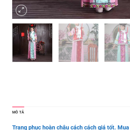
MÔ TẢ
Trang phục hoàn châu cách cách giá tốt. Mua 