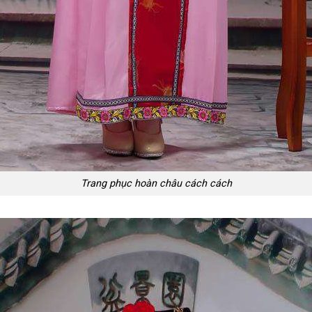
Trang phục hoàn châu cách cách