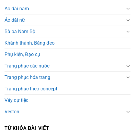
Áo dài nam
Áo dài nữ
Bà ba Nam Bộ
Khánh thành, Băng đeo
Phụ kiện, Đạo cụ
Trang phục các nước
Trang phục hóa trang
Trang phục theo concept
Váy dự tiệc
Veston
TỪ KHÓA BÀI VIẾT