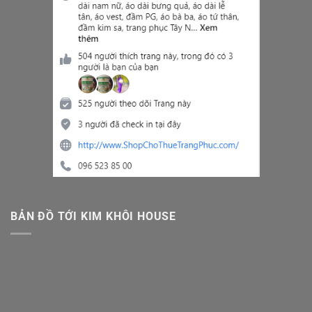
BẢN ĐỒ TỚI KIM KHÔI HOUSE