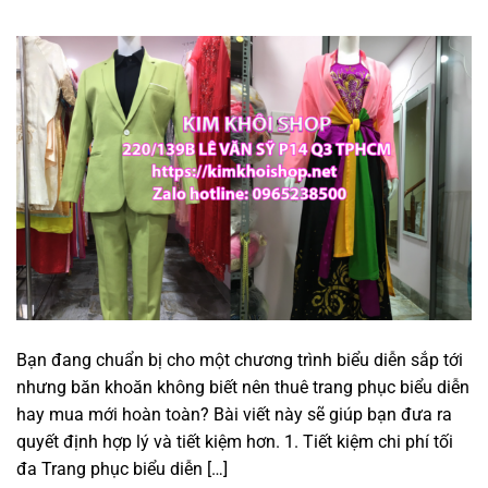
Bạn đang chuẩn bị cho một chương trình biểu diễn sắp tới
nhưng băn khoăn không biết nên thuê trang phục biểu diễn
hay mua mới hoàn toàn? Bài viết này sẽ giúp bạn đưa ra
quyết định hợp lý và tiết kiệm hơn. 1. Tiết kiệm chi phí tối
đa Trang phục biểu diễn […]