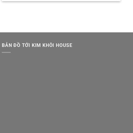
BẢN ĐỒ TỚI KIM KHÔI HOUSE