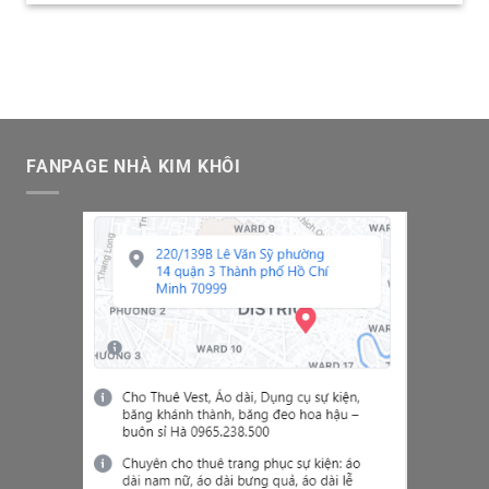
FANPAGE NHÀ KIM KHÔI