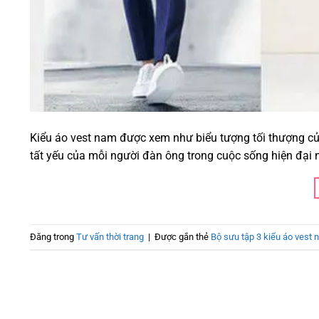
Kiểu áo vest nam được xem như biểu tượng tối thượng củ
tất yếu của mỗi người đàn ông trong cuộc sống hiện đại 
Đăng trong
Tư vấn thời trang
|
Được gắn thẻ
Bộ sưu tập 3 kiểu áo vest 